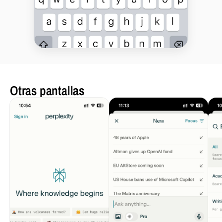
Otras pantallas