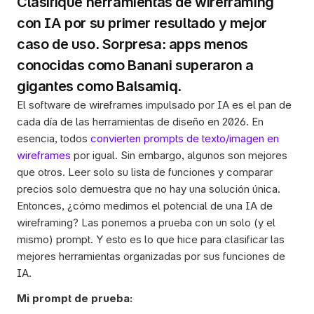
Clasifiqué herramientas de wireframing 
con IA por su primer resultado y mejor 
caso de uso. Sorpresa: apps menos 
conocidas como Banani superaron a 
gigantes como Balsamiq.
El software de wireframes impulsado por IA es el pan de 
cada día de las herramientas de diseño en 2026. En 
esencia, todos 
convierten prompts de texto/imagen en 
wireframes
 por igual. Sin embargo, algunos son mejores 
que otros. Leer solo su lista de funciones y comparar 
precios solo demuestra que no hay una solución única. 
Entonces, ¿cómo medimos el potencial de una IA de 
wireframing? Las ponemos a prueba con un solo (y el 
mismo) prompt. Y esto es lo que hice para clasificar las 
mejores herramientas organizadas por sus funciones de 
IA. 
Mi prompt de prueba: