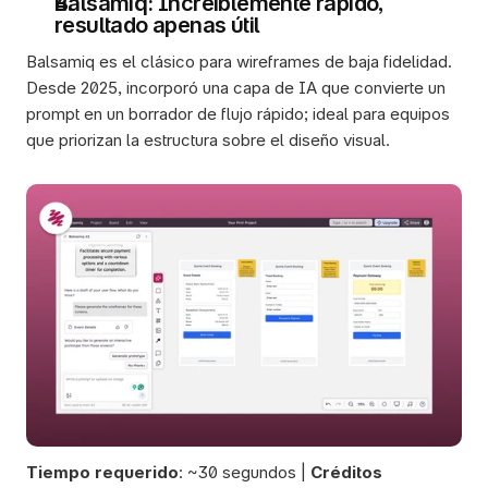
Balsamiq: Increíblemente rápido, 
resultado apenas útil
Balsamiq es el clásico para wireframes de baja fidelidad. 
Desde 2025, incorporó una capa de IA que convierte un 
prompt en un borrador de flujo rápido; ideal para equipos 
que priorizan la estructura sobre el diseño visual.
Tiempo requerido
: ~30 segundos | 
Créditos 