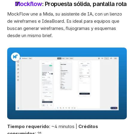
Mockflow
: Propuesta sólida, pantalla rota
MockFlow une a Mida, su asistente de IA, con un lienzo 
de wireframes e IdeaBoard. Es ideal para equipos que 
buscan generar wireframes, flujogramas y esquemas 
desde un mismo brief.
Tiempo requerido
: ~4 minutos | 
Créditos 
consumidos
: 21