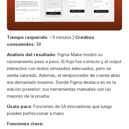
Tiempo requerido
: ~3 minutos | 
Créditos 
consumidos
: 30
Análisis del resultado
: Figma Make mostró su 
razonamiento paso a paso. El flujo fue correcto y el output 
interactivo con textos simulados adecuados, pero se 
sentía saturado. Además, el temporizador de cuenta atrás 
era demasiado invasivo. Donde Figma destaca es en la 
edición posterior: sus herramientas manuales son las 
mejores de la prueba.
Úsalo para
: Funciones de IA innovadoras que luego 
puedes perfeccionar a mano
Funciones clave
: