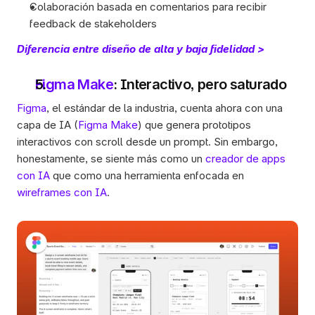
Colaboración basada en comentarios para recibir 
feedback de stakeholders
Diferencia entre diseño de alta y baja fidelidad >
Figma Make
: Interactivo, pero saturado
Figma
, el estándar de la industria, cuenta ahora con una 
capa de IA (
Figma Make
) que genera prototipos 
interactivos con scroll desde un prompt. Sin embargo, 
honestamente, se siente más como un 
creador de apps 
con IA
 que como una herramienta enfocada en 
wireframes con IA
.