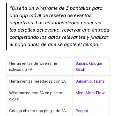
“Diseña un wireframe de 3 pantallas para 
una app móvil de reserva de eventos 
deportivos. Los usuarios deben poder ver 
los detalles del evento, reservar una entrada 
completando los datos relevantes y finalizar 
el pago antes de que se agote el tiempo.”
Herramientas de wireframe 
Banani
, 
Google 
nativas de IA
Stitch
Herramientas heredadas con IA
Balsamiq
, 
Figma
Wireframing con IA en pizarra 
Miro
, 
MockFlow
digital
Código abierto con plugin de IA
Penpot