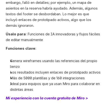
embargo, falló en detalles; por ejemplo, un mapa de 
asientos en la reserva habría ayudado. Además, algunos 
textos del footer se desbordaban. Lo mejor es que 
incluyó enlaces de prototipado activos, algo que los 
demás ignoraron.
Úsalo para
: Funciones de IA innovadoras y flujos fáciles 
de editar manualmente
Funciones clave
:
Genera wireframes usando las referencias del propio 
lienzo
Los resultados incluyen enlaces de prototipado activos
Más de 5000 plantillas y de 160 integraciones
Ideal para equipos que ya usan Miro para colaborar en 
distintas áreas
Mi experiencia con la cuenta gratuita de Miro >