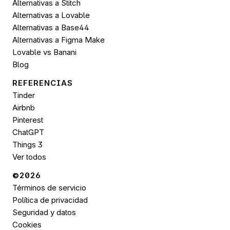
Alternativas a Stitch
Alternativas a Lovable
Alternativas a Base44
Alternativas a Figma Make
Lovable vs Banani
Blog
REFERENCIAS
Tinder
Airbnb
Pinterest
ChatGPT
Things 3
Ver todos
©2026 
Términos de servicio
Política de privacidad
Seguridad y datos
Cookies