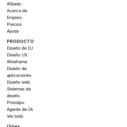
Afiliado
Acerca de
Empleo
Precios
Ayuda
PRODUCTO
Diseño de IU
Diseño UX
Wireframe
Diseño de 
aplicaciones
Diseño web
Sistemas de 
diseño
Prototipo
Agente de IA
Ver todo
Útiles