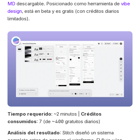
MD
 descargable. Posicionado como herramienta de 
vibe 
design
, está en beta y es gratis (con créditos diarios 
limitados). 
Tiempo requerido
: ~2 minutos | 
Créditos 
consumidos
: 7 (de ~400 gratuitos diarios)
Análisis del resultado
: Stitch diseñó un sistema 