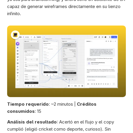
capaz de generar wireframes directamente en su lienzo 
infinito.
Tiempo requerido
: ~2 minutos | 
Créditos 
consumidos
: 15
Análisis del resultado
: Acertó en el flujo y el copy 
cumplió (eligió cricket como deporte, curioso). Sin 