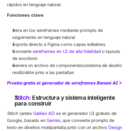
rápidos en lenguaje natural. 
Funciones clave
:
Itera en los wireframes mediante prompts de 
seguimiento en lenguaje natural
Exporta directo a Figma como capas editables
Convierte 
wireframes en UI de alta fidelidad
 o layouts 
de escritorio
Genera un archivo de componentes/sistema de diseño 
reutilizable junto a las pantallas
Prueba gratis el generador de wireframes Banani AI >
Stitch
: Estructura y sistema inteligente 
para construir
Stitch (antes 
Galileo AI
) es el generador UI gratuito de 
Google, basado en 
Gemini
, que convierte prompts de 
texto en diseños multipantalla junto con un archivo 
Design 