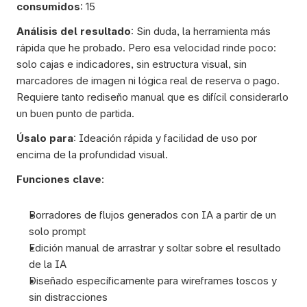
consumidos
: 15
Análisis del resultado
: Sin duda, la herramienta más 
rápida que he probado. Pero esa velocidad rinde poco: 
solo cajas e indicadores, sin estructura visual, sin 
marcadores de imagen ni lógica real de reserva o pago. 
Requiere tanto rediseño manual que es difícil considerarlo 
un buen punto de partida.
Úsalo para
: Ideación rápida y facilidad de uso por 
encima de la profundidad visual.
Funciones clave
:
Borradores de flujos generados con IA a partir de un 
solo prompt
Edición manual de arrastrar y soltar sobre el resultado 
de la IA
Diseñado específicamente para wireframes toscos y 
sin distracciones