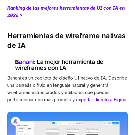
Ranking de las mejores herramientas de UI con IA en 
2026 >
Herramientas de wireframe nativas 
de IA
Banani
: La mejor herramienta de 
wireframes con IA
Banani es un copiloto de diseño UI nativo de IA. Describe 
una pantalla o flujo en lenguaje natural y generará 
wireframes estructurados y editables que puedes 
perfeccionar con más prompts y 
exportar directo a Figma
.