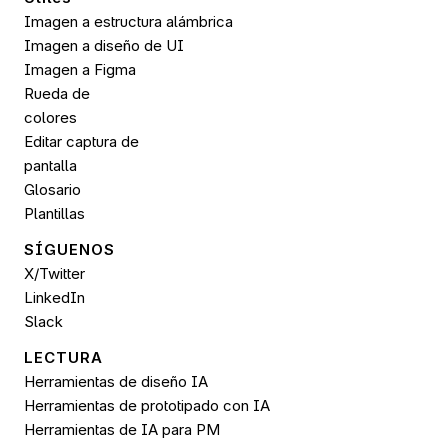
Imagen a estructura alámbrica
Imagen a diseño de UI
Imagen a 
Figma
Rueda de 
colores
Editar captura de 
pantalla
Glosario
Plantillas
SÍGUENOS 
X/Twitter
LinkedIn
Slack
LECTURA
Herramientas de diseño IA
Herramientas de prototipado con IA
Herramientas de IA para PM