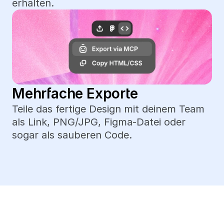
erhalten.
Mehrfache Exporte
Teile das fertige Design mit deinem Team 
als Link, PNG/JPG, Figma-Datei oder 
sogar als sauberen Code.