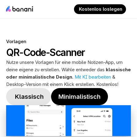
 Kostenlos loslegen
Vorlagen
QR-Code-Scanner
Nutze unsere Vorlagen für eine mobile Notizen-App, um 
deine eigene zu erstellen. Wähle entweder das 
klassische 
oder minimalistische Design
. 
Mit KI bearbeiten
 & 
Desktop-Version mit einem Klick erstellen. Kostenlos!
 Klassisch
Minimalistisch