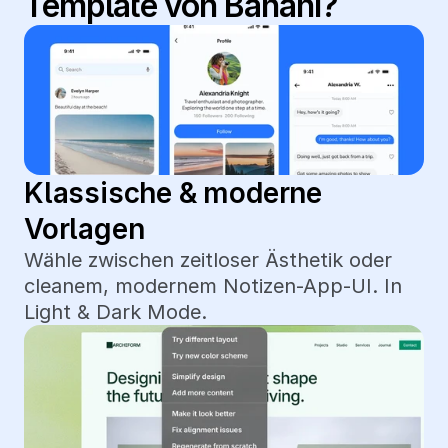
Template von Banani?
Klassische & moderne 
Vorlagen
Wähle zwischen zeitloser Ästhetik oder 
cleanem, modernem Notizen-App-UI. In 
Light & Dark Mode.