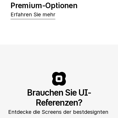
Premium-Optionen
Erfahren Sie mehr
Brauchen Sie UI-
Referenzen?
Entdecke die Screens der bestdesignten 