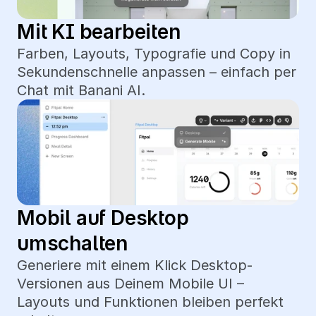
Mit KI bearbeiten
Farben, Layouts, Typografie und Copy in 
Sekundenschnelle anpassen – einfach per 
Chat mit Banani AI.
Mobil auf Desktop 
umschalten
Generiere mit einem Klick Desktop-
Versionen aus Deinem Mobile UI – 
Layouts und Funktionen bleiben perfekt 