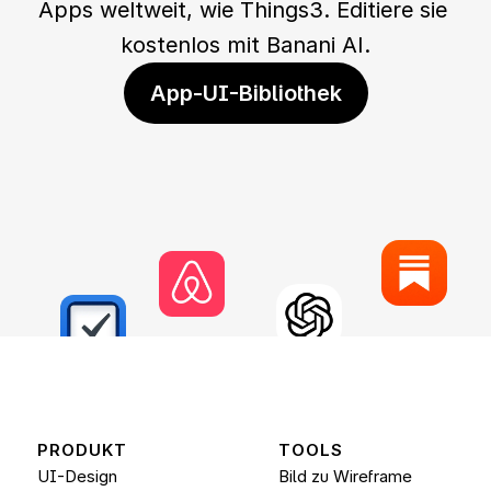
Apps weltweit, wie Things3. Editiere sie 
kostenlos mit Banani AI.
App-UI-Bibliothek
PRODUKT
TOOLS
UI-Design
Bild zu Wireframe