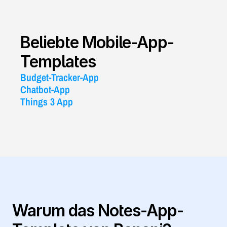
Beliebte Mobile-App-
Templates
Budget-Tracker-App
Chatbot-App
Things 3 App
Warum das Notes-App-