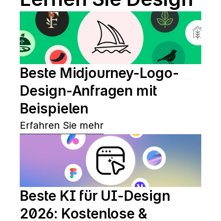
Beste Midjourney-Logo-
Design-Anfragen mit 
Beispielen
Erfahren Sie mehr
Beste KI für UI-Design 
2026: Kostenlose & 