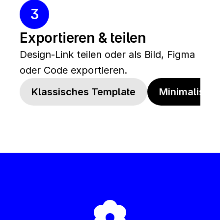
3
Exportieren & teilen
Design-Link teilen oder als Bild, Figma 
oder Code exportieren.
Klassisches Template
Minimalistis