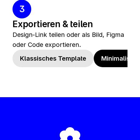
3
Exportieren & teilen
Design-Link teilen oder als Bild, Figma 
oder Code exportieren.
Klassisches Template
Minimalistis