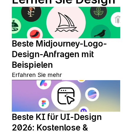
Beste Midjourney-Logo-
Design-Anfragen mit 
Beispielen
Erfahren Sie mehr
Beste KI für UI-Design 
2026: Kostenlose & 