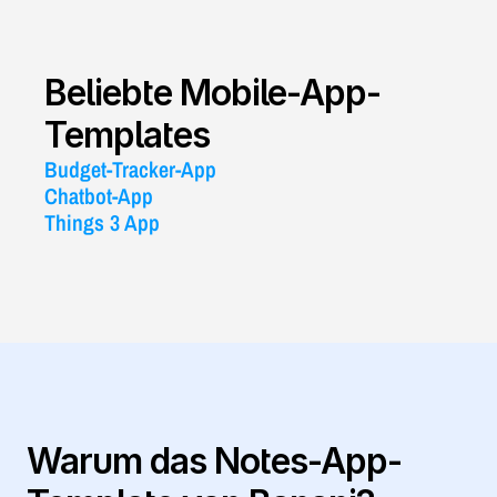
Beliebte Mobile-App-
Templates
Budget-Tracker-App
Chatbot-App
Things 3 App
Warum das Notes-App-