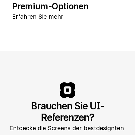
Premium-Optionen
Erfahren Sie mehr
Brauchen Sie UI-
Referenzen?
Entdecke die Screens der bestdesignten 