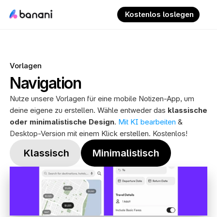
 Kostenlos loslegen
Vorlagen
Navigation
Nutze unsere Vorlagen für eine mobile Notizen-App, um 
deine eigene zu erstellen. Wähle entweder das 
klassische 
oder minimalistische Design
. 
Mit KI bearbeiten
 & 
Desktop-Version mit einem Klick erstellen. Kostenlos!
 Klassisch
Minimalistisch