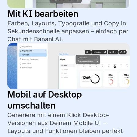
Mit KI bearbeiten
Farben, Layouts, Typografie und Copy in 
Sekundenschnelle anpassen – einfach per 
Chat mit Banani AI.
Mobil auf Desktop 
umschalten
Generiere mit einem Klick Desktop-
Versionen aus Deinem Mobile UI – 
Layouts und Funktionen bleiben perfekt 