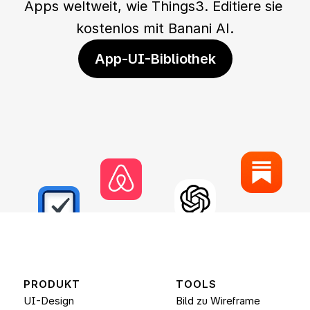
Apps weltweit, wie Things3. Editiere sie 
kostenlos mit Banani AI.
App-UI-Bibliothek
PRODUKT
TOOLS
UI-Design
Bild zu Wireframe