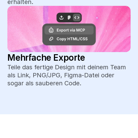
erhalten.
Mehrfache Exporte
Teile das fertige Design mit deinem Team 
als Link, PNG/JPG, Figma-Datei oder 
sogar als sauberen Code.