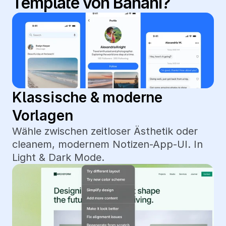
Template von Banani?
Klassische & moderne 
Vorlagen
Wähle zwischen zeitloser Ästhetik oder 
cleanem, modernem Notizen-App-UI. In 
Light & Dark Mode.