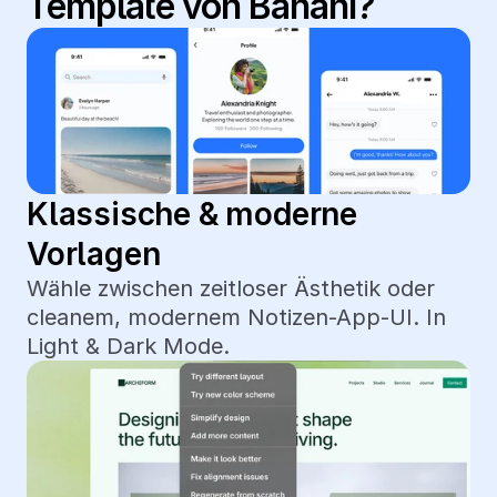
Template von Banani?
Klassische & moderne 
Vorlagen
Wähle zwischen zeitloser Ästhetik oder 
cleanem, modernem Notizen-App-UI. In 
Light & Dark Mode.