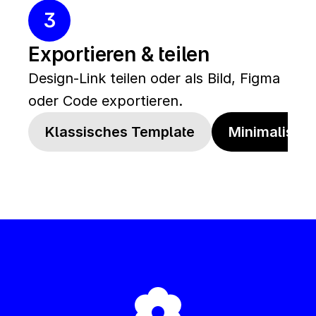
3
Exportieren & teilen
Design-Link teilen oder als Bild, Figma 
oder Code exportieren.
Klassisches Template
Minimalistis