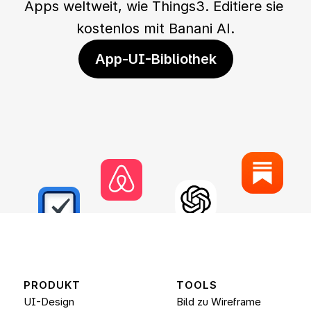
Apps weltweit, wie Things3. Editiere sie 
kostenlos mit Banani AI.
App-UI-Bibliothek
PRODUKT
TOOLS
UI-Design
Bild zu Wireframe