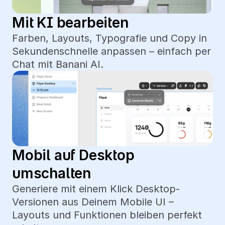
Mit KI bearbeiten
Farben, Layouts, Typografie und Copy in 
Sekundenschnelle anpassen – einfach per 
Chat mit Banani AI.
Mobil auf Desktop 
umschalten
Generiere mit einem Klick Desktop-
Versionen aus Deinem Mobile UI – 
Layouts und Funktionen bleiben perfekt 