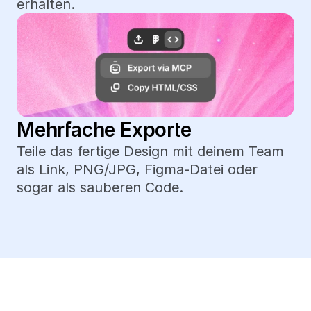
erhalten.
Mehrfache Exporte
Teile das fertige Design mit deinem Team 
als Link, PNG/JPG, Figma-Datei oder 
sogar als sauberen Code.