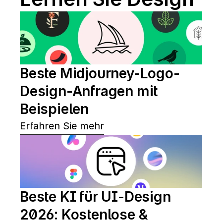
Beste Midjourney-Logo-
Design-Anfragen mit 
Beispielen
Erfahren Sie mehr
Beste KI für UI-Design 
2026: Kostenlose & 