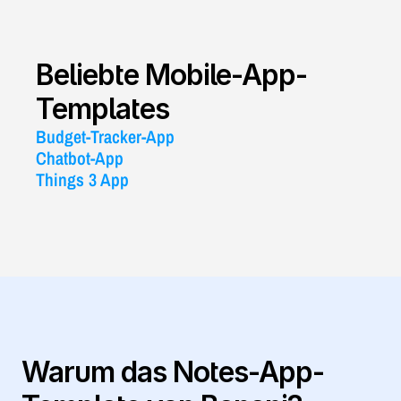
Beliebte Mobile-App-
Templates
Budget-Tracker-App
Chatbot-App
Things 3 App
Warum das Notes-App-