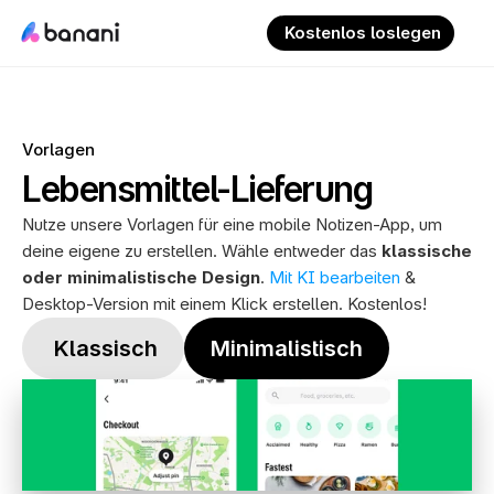
 Kostenlos loslegen
Vorlagen
Lebensmittel-Lieferung
Nutze unsere Vorlagen für eine mobile Notizen-App, um 
deine eigene zu erstellen. Wähle entweder das 
klassische 
oder minimalistische Design
. 
Mit KI bearbeiten
 & 
Desktop-Version mit einem Klick erstellen. Kostenlos!
 Klassisch
Minimalistisch