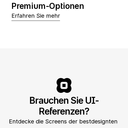
Premium-Optionen
Erfahren Sie mehr
Brauchen Sie UI-
Referenzen?
Entdecke die Screens der bestdesignten 