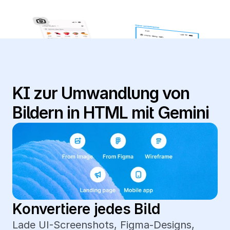
KI zur Umwandlung von 
Bildern in HTML mit Gemini 
Konvertiere jedes Bild
Lade UI-Screenshots, Figma-Designs, 