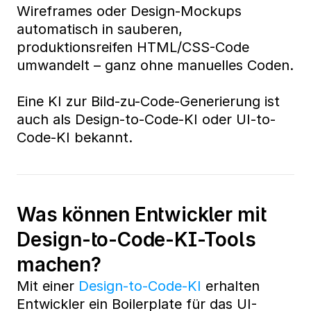
Wireframes oder Design-Mockups 
automatisch in sauberen, 
produktionsreifen HTML/CSS-Code 
umwandelt – ganz ohne manuelles Coden.
Eine KI zur Bild-zu-Code-Generierung ist 
auch als Design-to-Code-KI oder UI-to-
Code-KI bekannt.
Was können Entwickler mit 
Design-to-Code-KI-Tools 
machen?
Mit einer 
Design-to-Code-KI
 erhalten 
Entwickler ein Boilerplate für das UI-