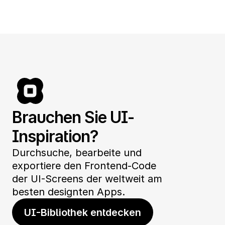
Brauchen Sie UI-
Inspiration?
Durchsuche, bearbeite und 
exportiere den Frontend-Code 
der UI-Screens der weltweit am 
besten designten Apps.
UI-Bibliothek entdecken