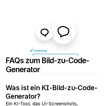
FAQs zum Bild-zu-Code-
Generator
Was ist ein KI-Bild-zu-Code-
Generator?
Ein KI-Tool, das UI-Screenshots, 