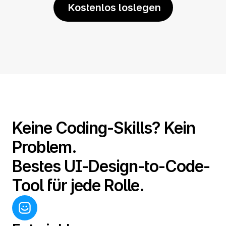
 Kostenlos loslegen
Keine Coding-Skills? Kein 
Problem.
Bestes UI-Design-to-Code-
Tool für jede Rolle.