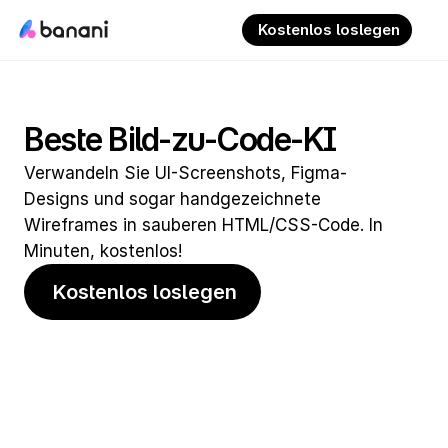
 Kostenlos loslegen
Beste Bild-zu-Code-KI
Verwandeln Sie UI-Screenshots, Figma-
Designs und sogar handgezeichnete 
Wireframes in sauberen HTML/CSS-Code. In 
Minuten, kostenlos!
 Kostenlos loslegen