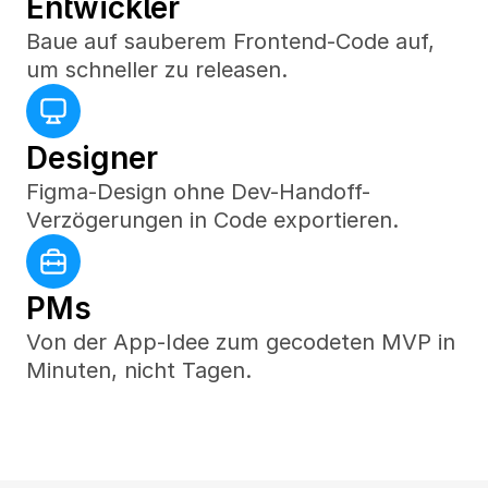
Entwickler
Baue auf sauberem Frontend-Code auf, 
um schneller zu releasen.
Designer
Figma-Design ohne Dev-Handoff-
Verzögerungen in Code exportieren.
PMs
Von der App-Idee zum gecodeten MVP in 
Minuten, nicht Tagen.