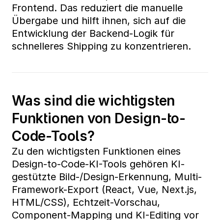
Frontend. Das reduziert die manuelle 
Übergabe und hilft ihnen, sich auf die 
Entwicklung der Backend-Logik für 
schnelleres Shipping zu konzentrieren.
Was sind die wichtigsten 
Funktionen von Design-to-
Code-Tools?
Zu den wichtigsten Funktionen eines 
Design-to-Code-KI-Tools gehören KI-
gestützte Bild-/Design-Erkennung, Multi-
Framework-Export (React, Vue, Next.js, 
HTML/CSS), Echtzeit-Vorschau, 
Component-Mapping und KI-Editing vor 