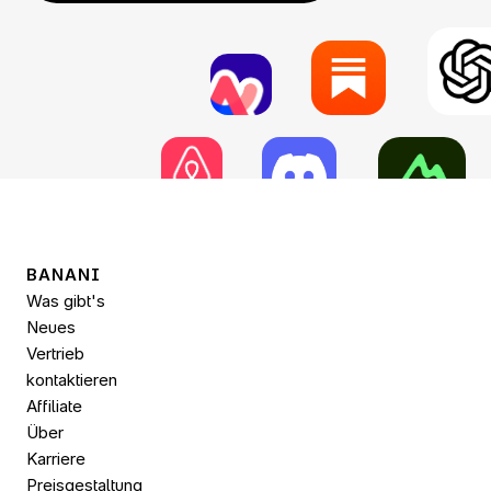
BANANI
Was gibt's 
Neues
Vertrieb 
kontaktieren
Affiliate
Über
Karriere
Preisgestaltung