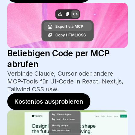
Beliebigen Code per MCP 
abrufen
Verbinde Claude, Cursor oder andere 
MCP-Tools für UI-Code in React, Next.js, 
Tailwind CSS usw.
Kostenlos ausprobieren