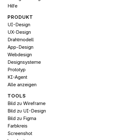
Hilfe
PRODUKT
UI-Design
UX-Design
Drahtmodell
App-Design
Webdesign
Designsysteme
Prototyp
KI-Agent
Alle anzeigen
TOOLS
Bild zu Wireframe
Bild zu UI-Design
Bild zu 
Figma
Farbkreis
Screenshot 