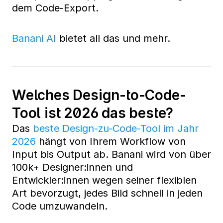
dem Code-Export. 
Banani AI
 bietet all das und mehr.
Welches Design-to-Code-
Tool ist 2026 das beste?
Das 
beste Design-zu-Code-Tool im Jahr 
2026
 hängt von Ihrem Workflow von 
Input bis Output ab. Banani wird von über 
100k+ Designer:innen und 
Entwickler:innen wegen seiner flexiblen 
Art bevorzugt, jedes Bild schnell in jeden 
Code umzuwandeln.