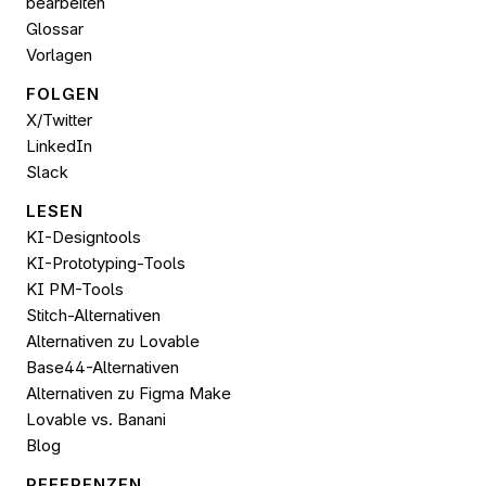
bearbeiten
Glossar
Vorlagen
FOLGEN 
X/Twitter
LinkedIn
Slack
LESEN
KI-Designtools
KI-Prototyping-Tools
KI PM-Tools
Stitch-Alternativen
Alternativen zu Lovable
Base44-Alternativen
Alternativen zu Figma Make
Lovable vs. Banani
Blog
REFERENZEN