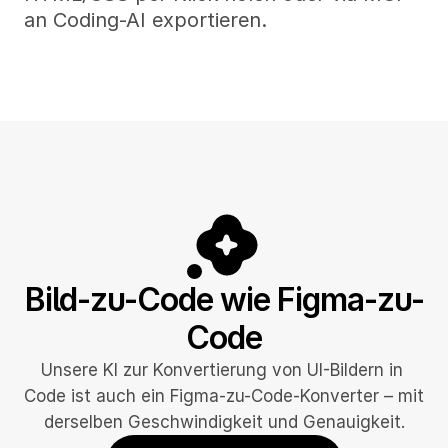
an Coding-AI exportieren.
Bild-zu-Code wie Figma-zu-
Code
Unsere KI zur Konvertierung von UI-Bildern in 
Code ist auch ein Figma-zu-Code-Konverter – mit 
derselben Geschwindigkeit und Genauigkeit.