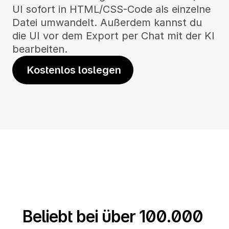
UI sofort in HTML/CSS-Code als einzelne 
Datei umwandelt. Außerdem kannst du 
die UI vor dem Export per Chat mit der KI 
bearbeiten.
 Kostenlos loslegen
Beliebt bei über 100.000 