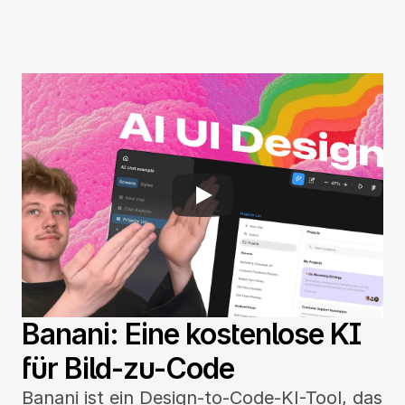
Banani: Eine kostenlose KI 
für Bild-zu-Code
Banani ist ein Design-to-Code-KI-Tool, das 