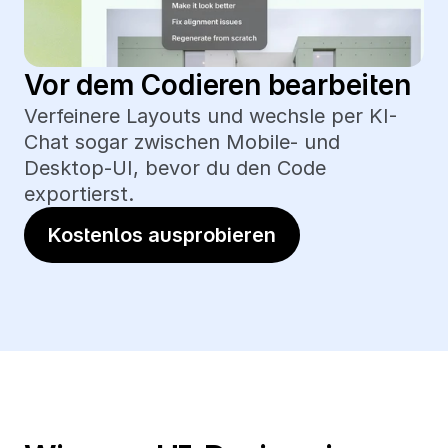
Vor dem Codieren bearbeiten
Verfeinere Layouts und wechsle per KI-
Chat sogar zwischen Mobile- und 
Desktop-UI, bevor du den Code 
exportierst.
Kostenlos ausprobieren