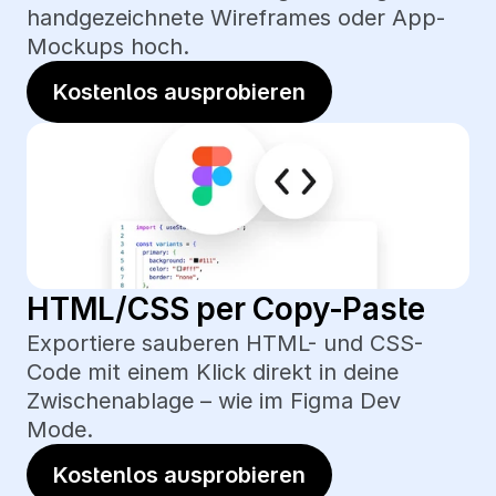
handgezeichnete Wireframes oder App-
Mockups hoch.
Kostenlos ausprobieren
HTML/CSS per Copy-Paste
Exportiere sauberen HTML- und CSS-
Code mit einem Klick direkt in deine 
Zwischenablage – wie im Figma Dev 
Mode.
Kostenlos ausprobieren