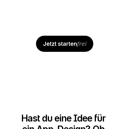
Jetzt starten
frei
Nena
Hast du eine Idee für 