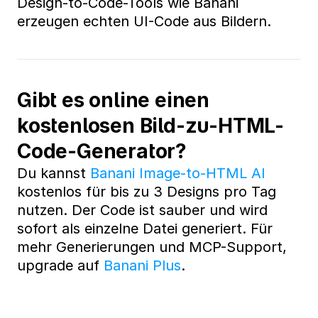
Design-to-Code-Tools wie Banani 
erzeugen echten UI-Code aus Bildern.
Gibt es online einen 
kostenlosen Bild-zu-HTML-
Code-Generator?
Du kannst 
Banani Image-to-HTML AI
kostenlos für bis zu 3 Designs pro Tag 
nutzen. Der Code ist sauber und wird 
sofort als einzelne Datei generiert. Für 
mehr Generierungen und MCP-Support, 
upgrade auf 
Banani Plus
.