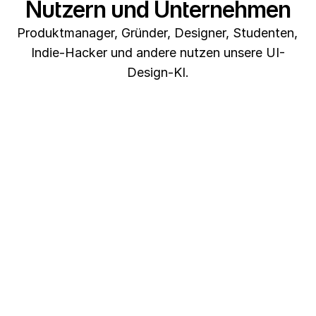
Nutzern und Unternehmen
Produktmanager, Gründer, Designer, Studenten, 
Indie-Hacker und andere nutzen unsere UI-
Design-KI.