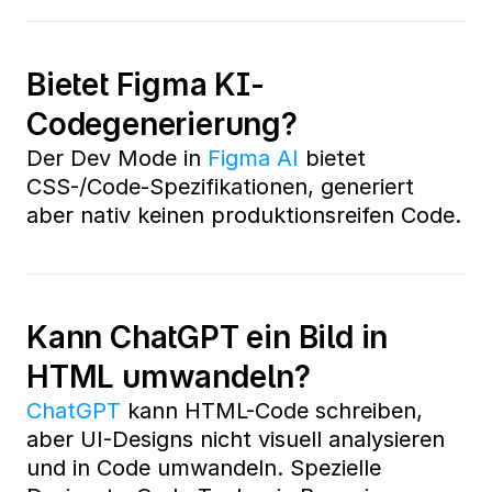
Bietet Figma KI-
Codegenerierung?
Der Dev Mode in 
Figma AI
 bietet 
CSS-/Code-Spezifikationen, generiert 
aber nativ keinen produktionsreifen Code.
Kann ChatGPT ein Bild in 
HTML umwandeln?
ChatGPT
 kann HTML-Code schreiben, 
aber UI-Designs nicht visuell analysieren 
und in Code umwandeln. Spezielle 