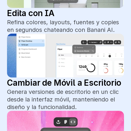
Edita con IA
Refina colores, layouts, fuentes y copies 
en segundos chateando con Banani AI.
Cambiar de Móvil a Escritorio
Genera versiones de escritorio en un clic 
desde la interfaz móvil, manteniendo el 
diseño y la funcionalidad.