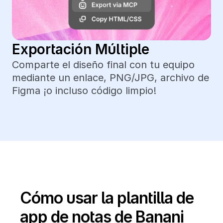
Exportación Múltiple
Comparte el diseño final con tu equipo 
mediante un enlace, PNG/JPG, archivo de 
Figma ¡o incluso código limpio!
Cómo usar la plantilla de 
app de notas de Banani