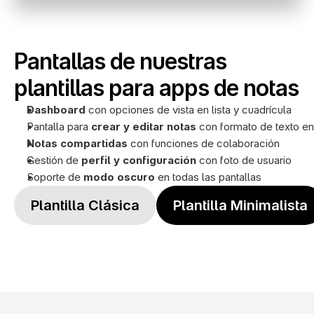
Pantallas de nuestras 
plantillas para apps de notas
Dashboard
 con opciones de vista en lista y cuadrícula
Pantalla para 
crear y editar notas
 con formato de texto e
Notas compartidas
 con funciones de colaboración
Gestión de 
perfil y configuración
 con foto de usuario
Soporte de 
modo oscuro
 en todas las pantallas
Plantilla Clásica
Plantilla Minimalista