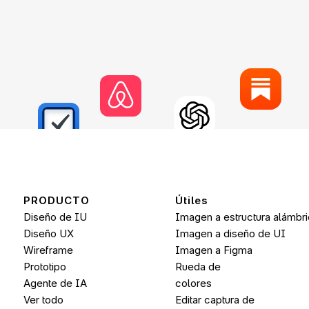
PRODUCTO
Útiles
Diseño de IU
Imagen a estructura alámbr
Diseño UX
Imagen a diseño de UI
Wireframe
Imagen a 
Figma
Prototipo
Rueda de 
Agente de IA
colores
Ver todo
Editar captura de 