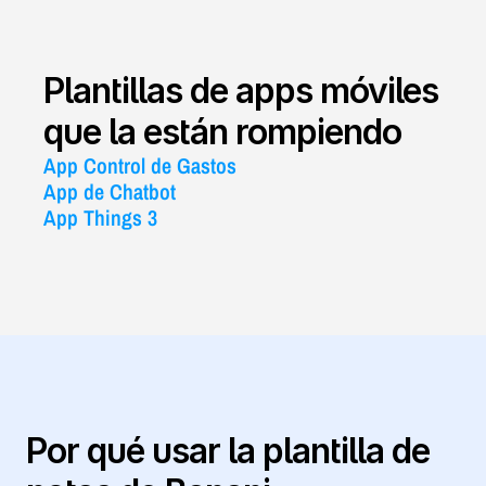
Plantillas de apps móviles 
que la están rompiendo
App Control de Gastos
App de Chatbot
App Things 3
Por qué usar la plantilla de 