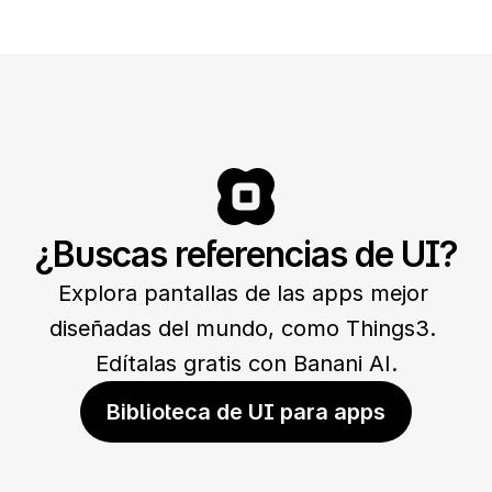
¿Buscas referencias de UI?
Explora pantallas de las apps mejor 
diseñadas del mundo, como Things3. 
Edítalas gratis con Banani AI.
Biblioteca de UI para apps