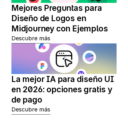
Mejores Preguntas para 
Diseño de Logos en 
Midjourney con Ejemplos
Descubre más
La mejor IA para diseño UI 
en 2026: opciones gratis y 
de pago
Descubre más