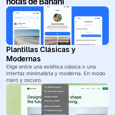
notas de Banani
Plantillas Clásicas y 
Modernas
Elige entre una estética clásica o una 
interfaz minimalista y moderna. En modo 
claro y oscuro.