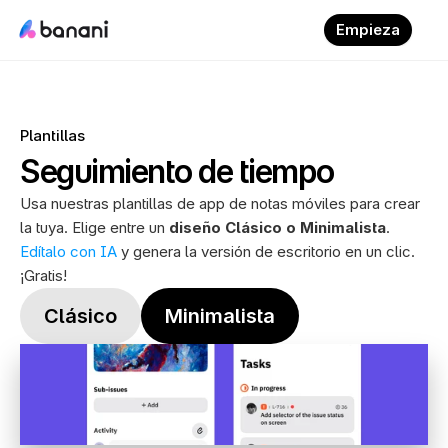
Empieza
Plantillas
Seguimiento de tiempo
Usa nuestras plantillas de app de notas móviles para crear 
la tuya. Elige entre un 
diseño Clásico o Minimalista
. 
Edítalo con IA
 y genera la versión de escritorio en un clic. 
¡Gratis!
Clásico
Minimalista