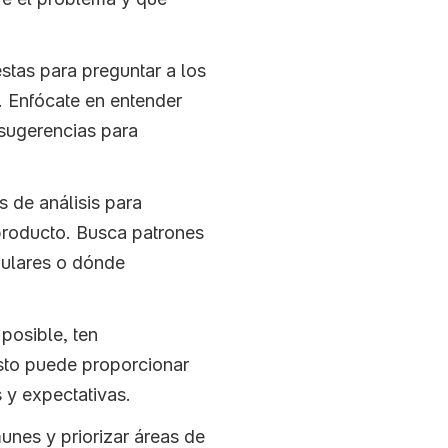
stas para preguntar a los 
 Enfócate en entender 
sugerencias para 
 de análisis para 
producto. Busca patrones 
ulares o dónde 
 posible, ten 
sto puede proporcionar 
 y expectativas.
unes y priorizar áreas de 