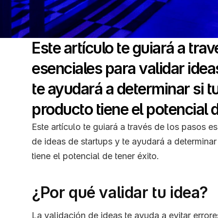
Este artículo te guiará a trav
esenciales para validar ideas
te ayudará a determinar si tu
Este artículo te guiará a través de los pasos es
de ideas de startups y te ayudará a determinar 
tiene el potencial de tener éxito.
¿Por qué validar tu idea?
La validación de ideas te ayuda a evitar erro