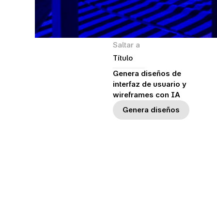
Saltar a
Título
Genera diseños de 
interfaz de usuario y 
wireframes con IA
Genera diseños