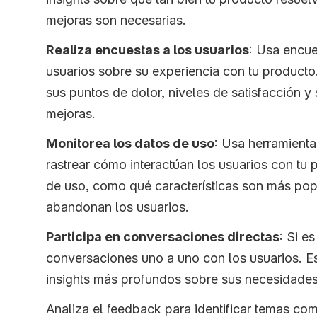
mejoras son necesarias.
Realiza encuestas a los usuarios
: Usa encue
usuarios sobre su experiencia con tu producto.
sus puntos de dolor, niveles de satisfacción y 
mejoras.
Monitorea los datos de uso
: Usa herramientas
rastrear cómo interactúan los usuarios con tu 
de uso, como qué características son más pop
abandonan los usuarios.
Participa en conversaciones directas
: Si es
conversaciones uno a uno con los usuarios. E
insights más profundos sobre sus necesidades
Analiza el feedback para identificar temas com