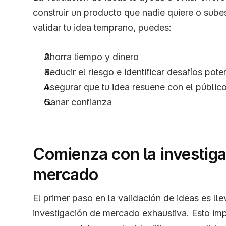
construir un producto que nadie quiere o subes
validar tu idea temprano, puedes:
Ahorra tiempo y dinero
Reducir el riesgo e identificar desafíos pote
Asegurar que tu idea resuene con el públic
Ganar confianza
Comienza con la investiga
mercado
El primer paso en la validación de ideas es lle
investigación de mercado exhaustiva. Esto imp