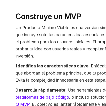
Construye un MVP
Un Producto Mínimo Viable es una versión simp
que incluye solo las características esenciales
el problema para los usuarios iniciales. El pr
probar tu idea con usuarios reales y recopilar
inversión.
Identifica las características clave
: Enfócat
que abordan el problema principal que tu prod
Evita la complejidad innecesaria en esta etapa
Desarrolla rápidamente
plataformas de bajo código
, o incluso solucio
tu MVP
. El objetivo es lanzar rápidamente y e