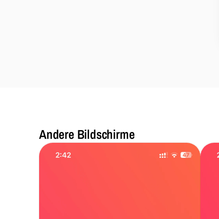
Andere Bildschirme