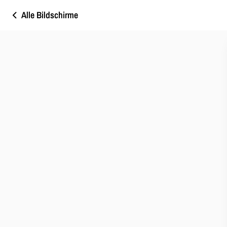
Alle Bildschirme