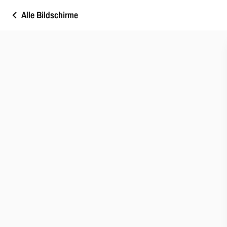
Alle Bildschirme