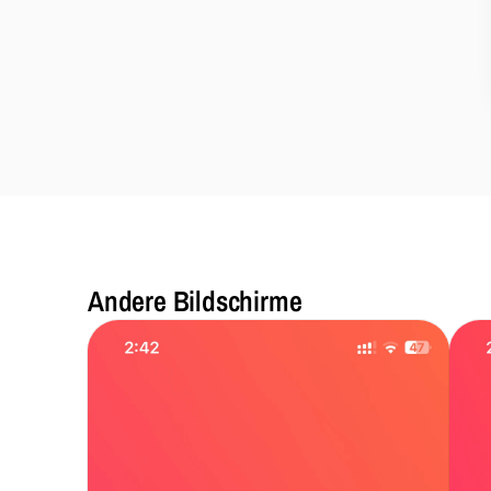
Andere Bildschirme