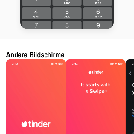
Andere Bildschirme