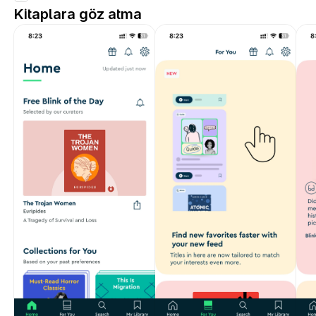
Kitaplara göz atma