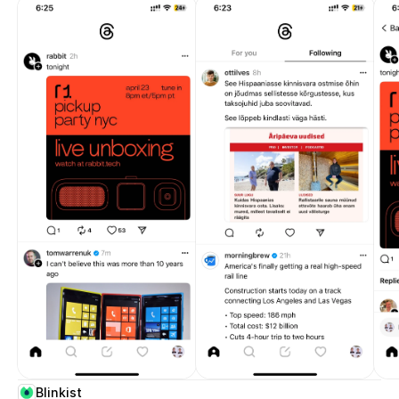
Blinkist