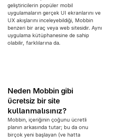
geliştiricilerin popüler mobil 
uygulamaların gerçek UI ekranlarını ve 
UX akışlarını inceleyebildiği, Mobbin 
benzeri bir araç veya web sitesidir. Aynı 
uygulama kütüphanesine de sahip 
olabilir, farklılarına da.
Neden Mobbin gibi 
ücretsiz bir site 
kullanmalısınız?
Mobbin, içeriğinin çoğunu ücretli 
planın arkasında tutar; bu da onu 
birçok yeni başlayan (ve hatta 