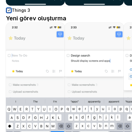
Things 3
Yeni görev oluşturma