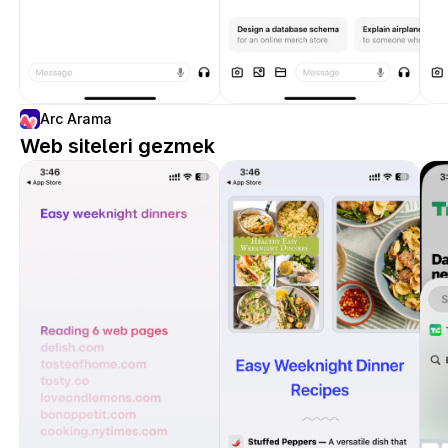
Arc Arama
Web siteleri gezmek