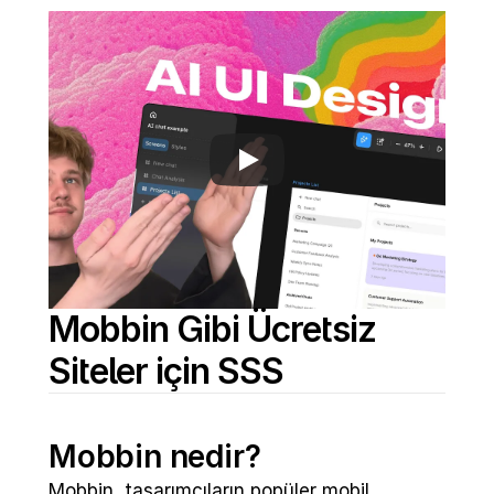
Mobbin Gibi Ücretsiz 
Siteler için SSS
Mobbin nedir?
Mobbin, tasarımcıların popüler mobil 