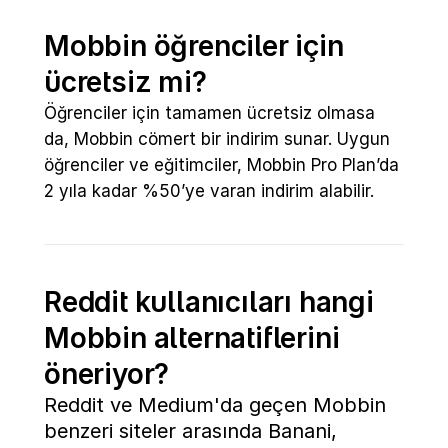
Mobbin öğrenciler için 
ücretsiz mi?
Öğrenciler için tamamen ücretsiz olmasa 
da, Mobbin cömert bir indirim sunar. Uygun 
öğrenciler ve eğitimciler, Mobbin Pro Plan’da 
2 yıla kadar %50’ye varan indirim alabilir.
Reddit kullanıcıları hangi 
Mobbin alternatiflerini 
öneriyor?
Reddit ve Medium'da geçen Mobbin 
benzeri siteler arasında Banani, 