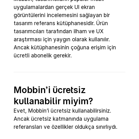
uygulamalardan gerçek UI ekran 
görüntülerini incelemesini sağlayan bir 
tasarım referans kütüphanesidir. Ürün 
tasarımcıları tarafından ilham ve UX 
araştırması için yaygın olarak kullanılır. 
Ancak kütüphanesinin çoğuna erişim için 
ücretli abonelik gerekir.
Mobbin’i ücretsiz 
kullanabilir miyim?
Evet, Mobbin’i ücretsiz kullanabilirsiniz. 
Ancak ücretsiz katmanında uygulama 
referansları ve özellikler oldukça sınırlıydı.