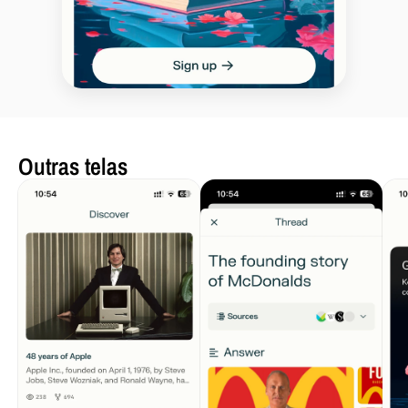
Outras telas