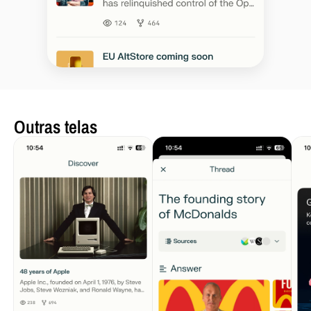
Outras telas