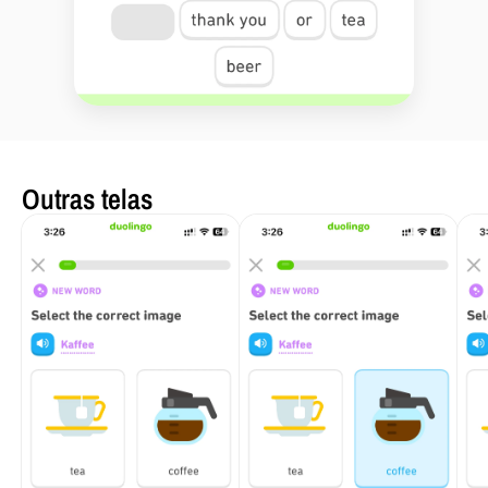
Outras telas