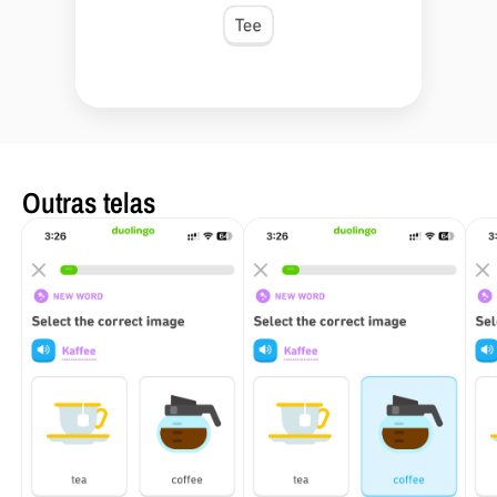
Outras telas