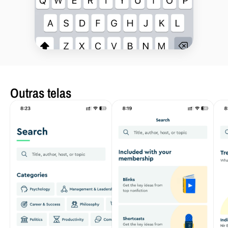
Outras telas