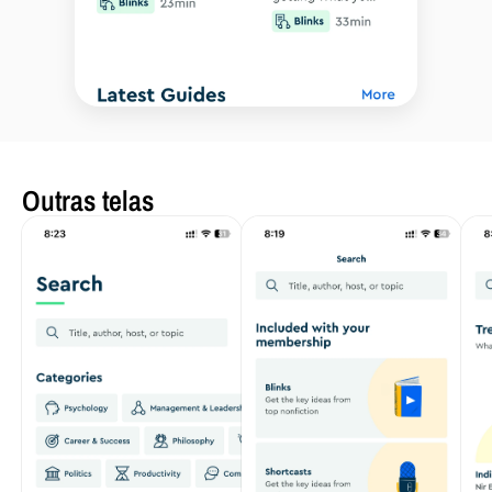
Outras telas