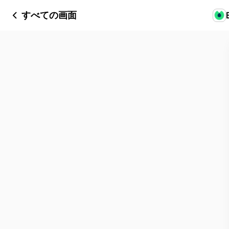
すべての画面