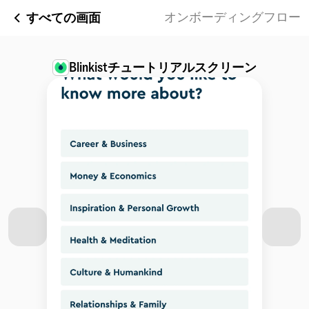
すべての画面
オンボーディングフロー
Blinkist
チュートリアルスクリーン