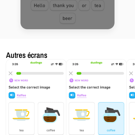
Autres écrans