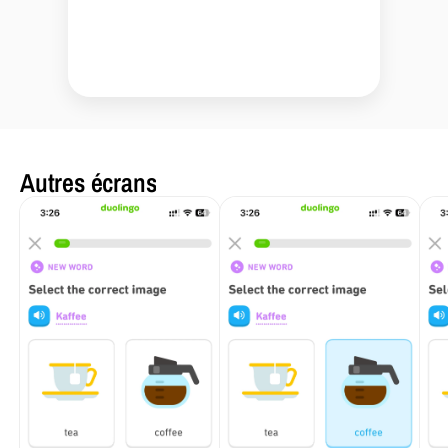
Autres écrans