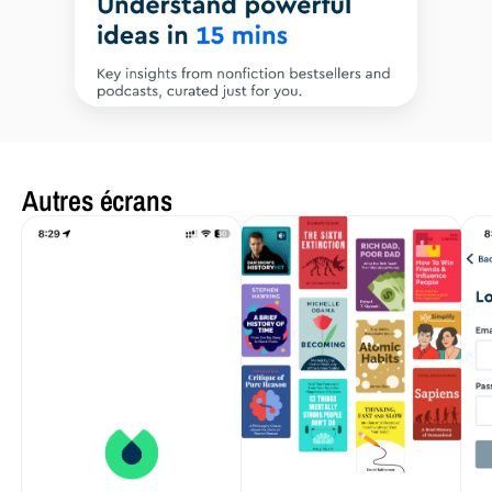
Autres écrans