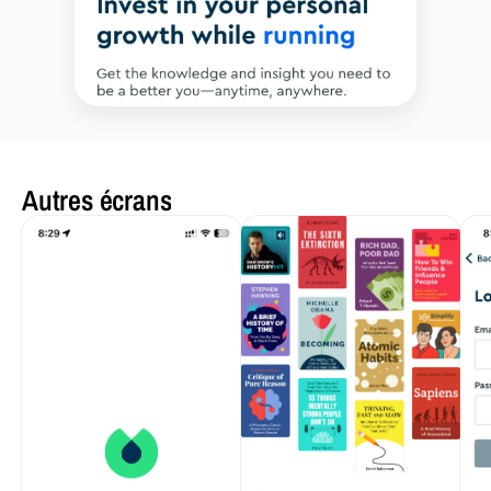
Autres écrans