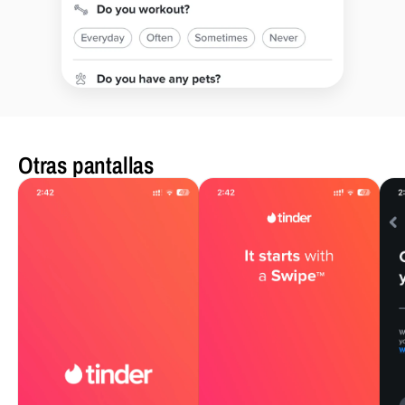
Otras pantallas