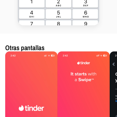
Otras pantallas