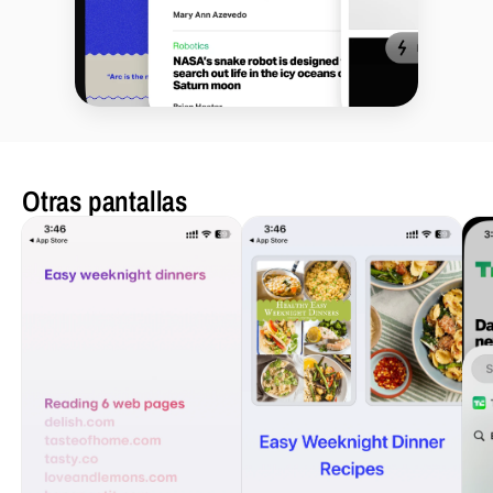
Otras pantallas