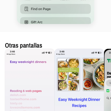
Otras pantallas