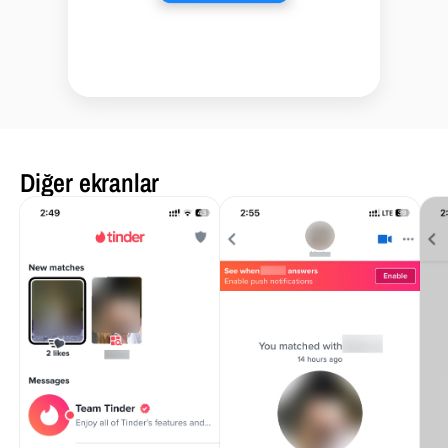
Diğer ekranlar