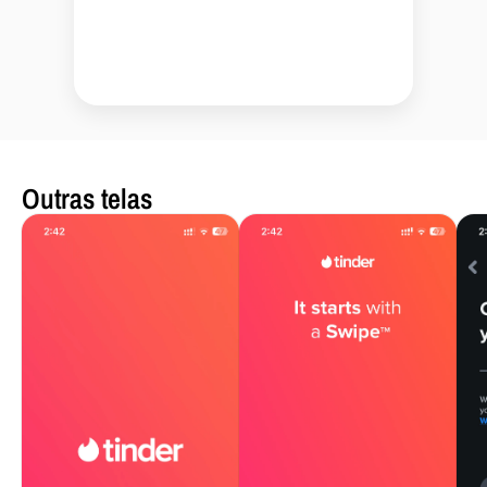
Outras telas