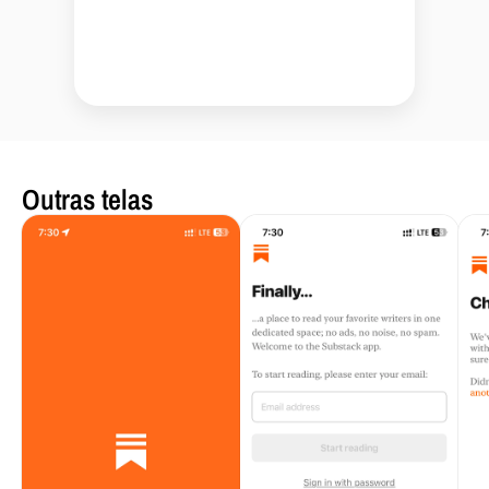
Outras telas