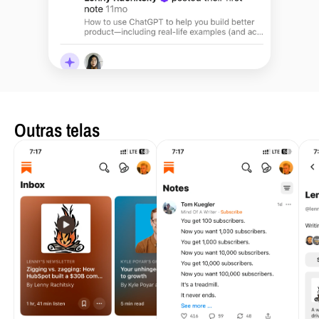
Outras telas