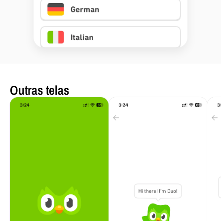
Outras telas