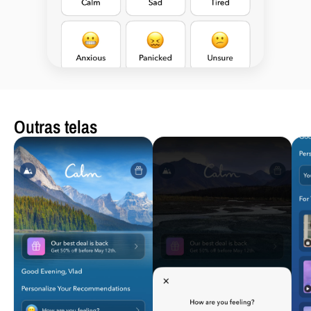
Outras telas