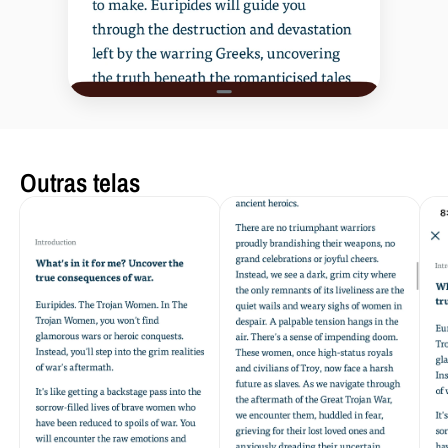
Outras telas