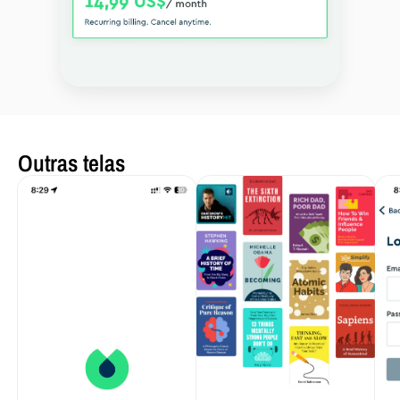
Outras telas