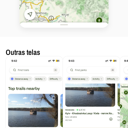
Outras telas