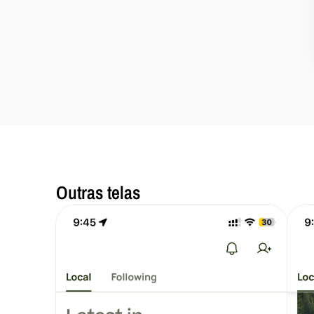
Outras telas