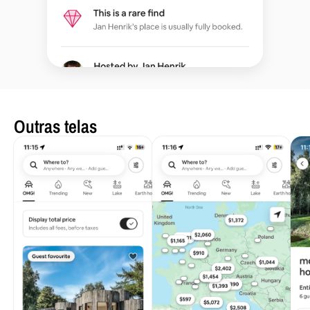
Outras telas