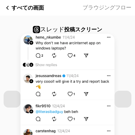
すべての画面
ブラウジングフロー
スレッド
投稿スクリーン