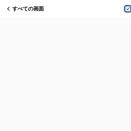
すべての画面