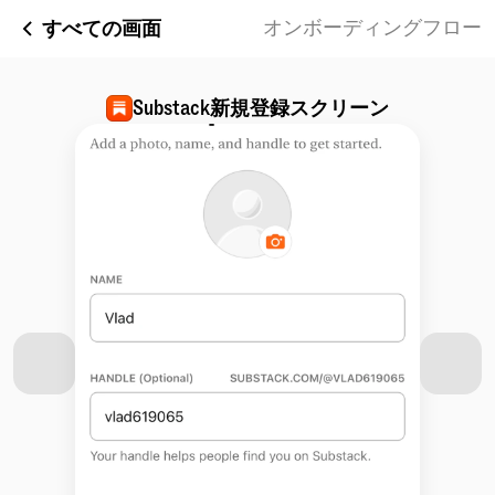
すべての画面
オンボーディングフロー
Substack
新規登録スクリーン