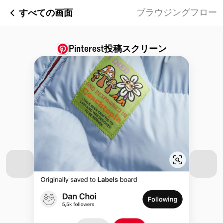
すべての画面
ブラウジングフロー
Pinterest
投稿スクリーン