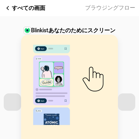
すべての画面
ブラウジングフロー
Blinkist
あなたのためにスクリーン