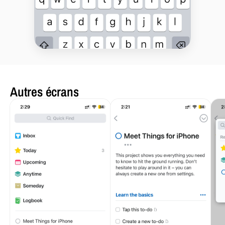
Autres écrans