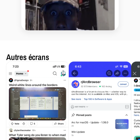
Autres écrans