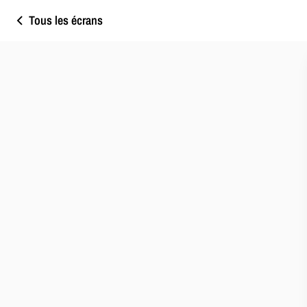
Tous les écrans