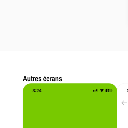
Autres écrans