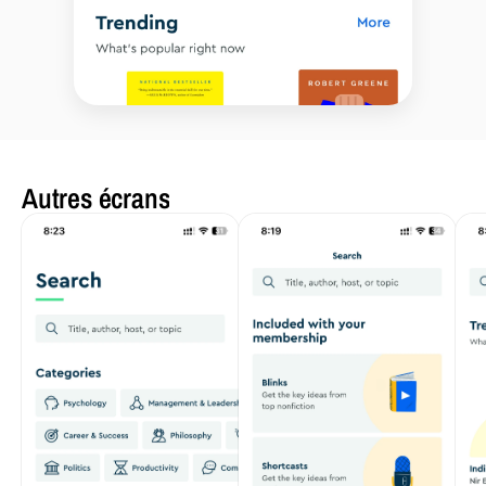
Autres écrans