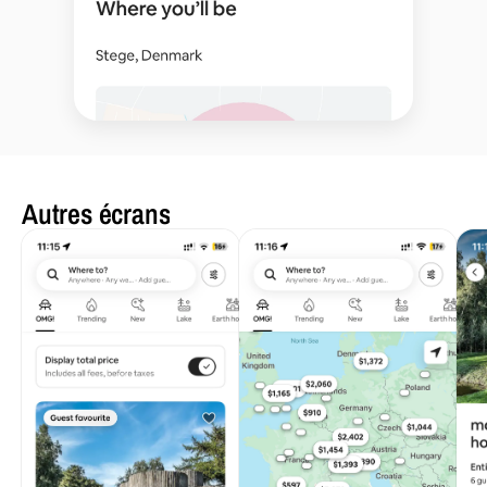
Autres écrans