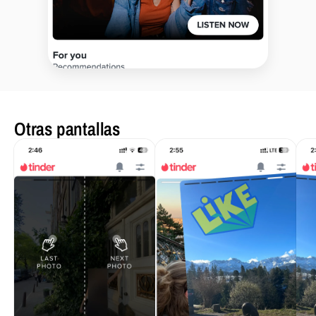
Otras pantallas